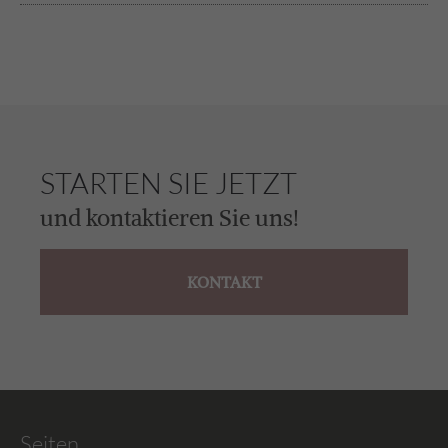
STARTEN SIE JETZT
und kontaktieren Sie uns!
KONTAKT
Seiten