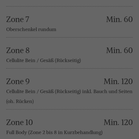
Zone 7
Min. 60
Oberschenkel rundum
Zone 8
Min. 60
Cellulite Bein / Gesäß (Rückseitig)
Zone 9
Min. 120
Cellulite Bein / Gesäß (Rückseitig) inkl. Bauch und Seiten
(oh. Rücken)
Zone 10
Min. 120
Full Body (Zone 2 bis 8 in Kurzbehandlung)