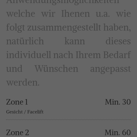
welche wir Ihenen u.a. wie
folgt zusammengestellt haben,
natürlich kann dieses
individuell nach Ihrem Bedarf
und Wünschen angepasst
werden.
Zone 1
Min. 30
Gesicht / Facelift
Zone 2
Min. 60