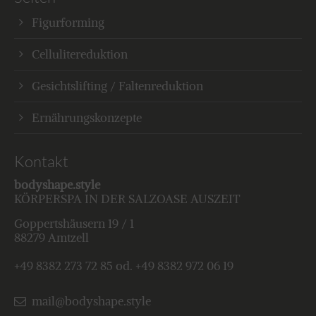
Figurforming
Cellulitereduktion
Gesichtslifting / Faltenreduktion
Ernährungskonzepte
Kontakt
bodyshape.style
KÖRPERSPA IN DER SALZOASE AUSZEIT
Goppertshäusern 19 / 1
88279 Amtzell
+49 8382 273 72 85 od. +49 8382 972 06 19
mail@bodyshape.style