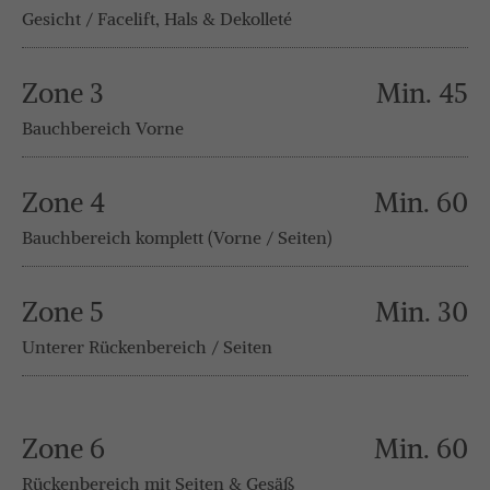
Gesicht / Facelift, Hals & Dekolleté
Zone 3
Min. 45
Bauchbereich Vorne
Zone 4
Min. 60
Bauchbereich komplett (Vorne / Seiten)
Zone 5
Min. 30
Unterer Rückenbereich / Seiten
Zone 6
Min. 60
Rückenbereich mit Seiten & Gesäß