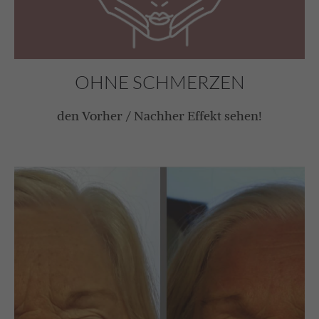
OHNE SCHMERZEN
den Vorher / Nachher Effekt sehen!